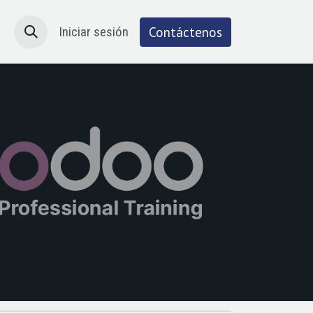
Atención al cliente
Iniciar sesión
Cita
Contáctenos