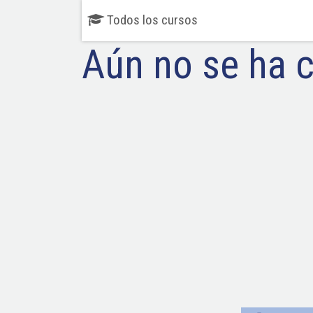
Todos los cursos
Aún no se ha 