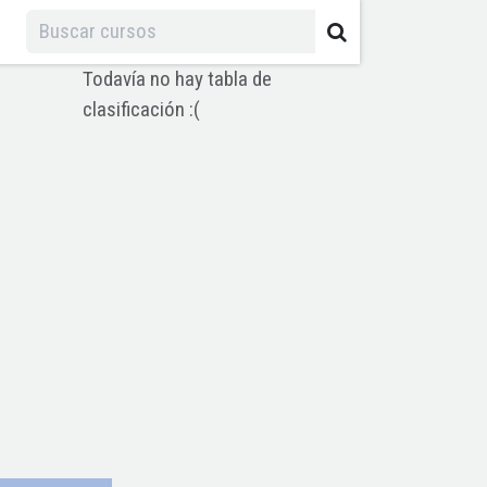
Todavía no hay tabla de
clasificación :(