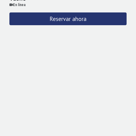
En línea
Reservar ahora