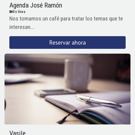
Agenda José Ramón
En línea
Nos tomamos un café para tratar los temas que te
interesan...
Reservar ahora
Vasile