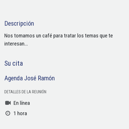
Descripción
Nos tomamos un café para tratar los temas que te
interesan...
Su cita
Agenda José Ramón
DETALLES DE LA REUNIÓN
En línea
1 hora