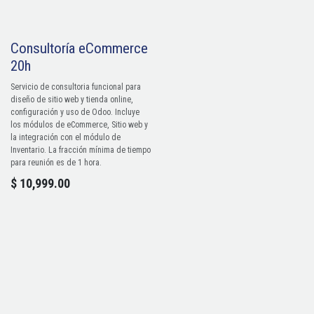
Consultoría eCommerce
20h
Servicio de consultoria funcional para
diseño de sitio web y tienda online,
configuración y uso de Odoo. Incluye
los módulos de eCommerce, Sitio web y
la integración con el módulo de
Inventario. La fracción mínima de tiempo
para reunión es de 1 hora.
$
10,999.00