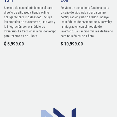
10 h
20h
Servicio de consultoria funcional para
Servicio de consultoria funcional para
diseño de sitio web y tienda online,
diseño de sitio web y tienda online,
configuración y uso de Odoo. Incluye
configuración y uso de Odoo. Incluye
los módulos de eCommerce, Sitio web y
los módulos de eCommerce, Sitio web y
la integración con el módulo de
la integración con el módulo de
Inventario. La fracción mínima de tiempo
Inventario. La fracción mínima de tiempo
para reunión es de 1 hora.
para reunión es de 1 hora.
$
5,999.00
$
10,999.00