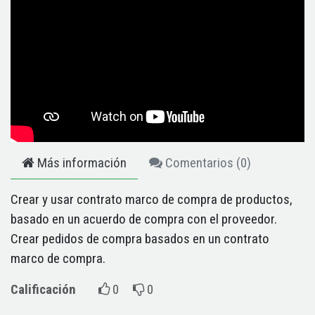
Más información
Comentarios (
0
)
Crear y usar contrato marco de compra de productos,
basado en un acuerdo de compra con el proveedor.
Crear pedidos de compra basados en un contrato
marco de compra.
Calificación
0
0