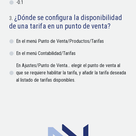
-0.1
¿Dónde se configura la disponibilidad
3
.
de una tarifa en un punto de venta?
En el menú Punto de Venta/Productos/Tarifas
En el menú Contabilidad/Tarifas
En Ajustes/Punto de Venta... elegir el punto de venta al
que se requiere habilitar la tarifa, y añadir la tarifa deseada
al listado de tarifas disponibles.