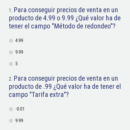
Para conseguir precios de venta en un
1
.
producto de 4.99 o 9.99 ¿Qué valor ha de
tener el campo "Método de redondeo"?
4.99
9.99
5
Para conseguir precios de venta en un
2
.
producto de .99 ¿Qué valor ha de tener el
campo "Tarifa extra"?
-0.01
9.99