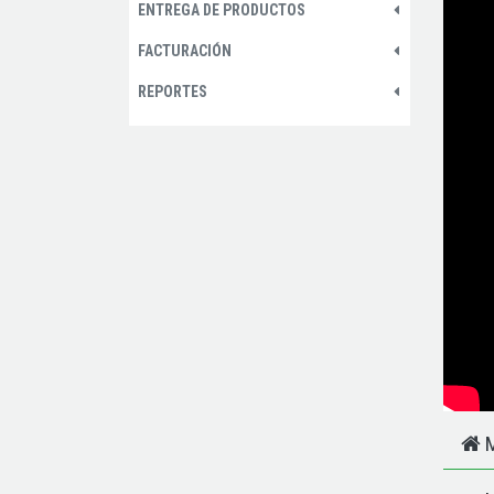
ENTREGA DE PRODUCTOS
FACTURACIÓN
REPORTES
M