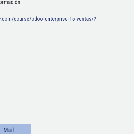
formación.
.com/course/odoo-enterprise-15-ventas/?