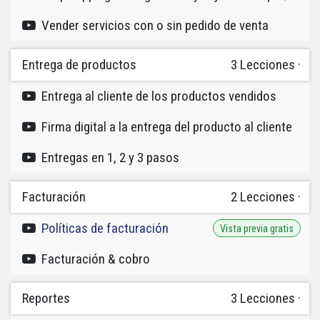
Vender servicios con o sin pedido de venta
Entrega de productos
3
Lecciones
·
Entrega al cliente de los productos vendidos
Firma digital a la entrega del producto al cliente
Entregas en 1, 2 y 3 pasos
Facturación
2
Lecciones
·
Políticas de facturación
Vista previa gratis
Facturación & cobro
Reportes
3
Lecciones
·