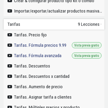
Crear & configurar producto tipo kit o combo
Importar/exportar/actualizar productos masivamente
Tarifas
9
Lecciones
·
Tarifas. Precio fijo
Tarifas. Fórmula precios 9.99
Vista previa gratis
Tarifas. Fórmula avanzada
Vista previa gratis
Tarifas. Descuentos
Tarifas. Descuentos x cantidad
Tarifas. Aumento de precio
Tarifas. Asignar tarifa a clientes
Tarifas. Múltiples precios x producto