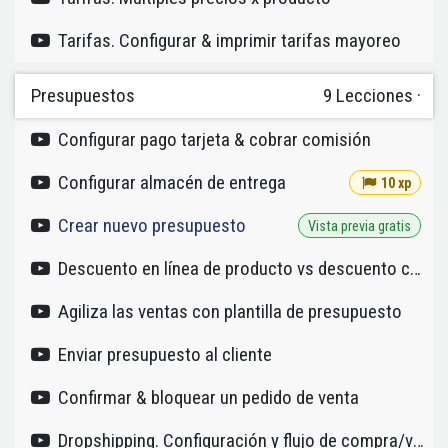
Tarifas. Configurar & imprimir tarifas mayoreo
Presupuestos
9
Lecciones
·
Configurar pago tarjeta & cobrar comisión
Configurar almacén de entrega
10 xp
Crear nuevo presupuesto
Vista previa gratis
Descuento en línea de producto vs descuento como producto
Agiliza las ventas con plantilla de presupuesto
Enviar presupuesto al cliente
Confirmar & bloquear un pedido de venta
Dropshipping. Configuración y flujo de compra/venta/factura