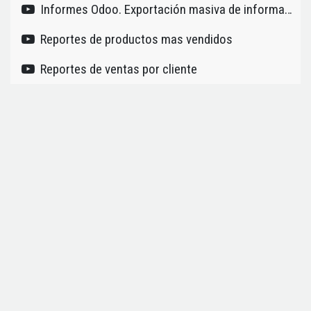
Informes Odoo. Exportación masiva de información
Reportes de productos mas vendidos
Reportes de ventas por cliente