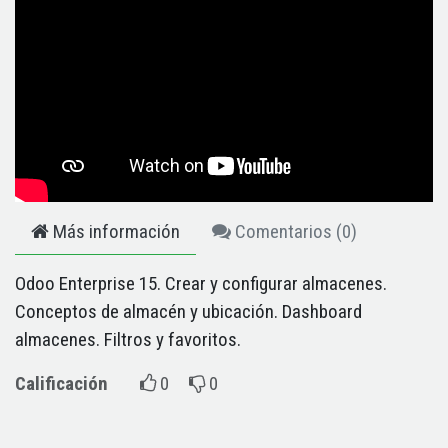
Más información
Comentarios (
0
)
Odoo Enterprise 15. Crear y configurar almacenes.
Conceptos de almacén y ubicación. Dashboard
almacenes. Filtros y favoritos.
Calificación
0
0