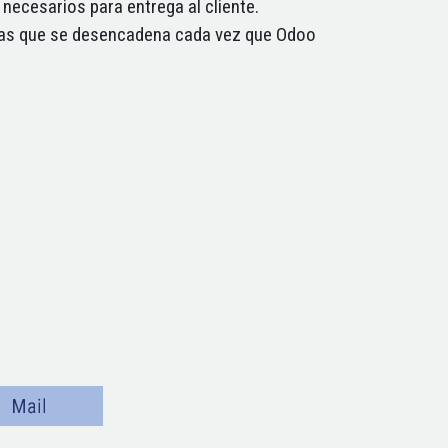
necesarios para entrega al cliente.
cas que se desencadena cada vez que Odoo