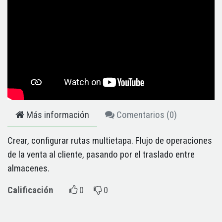
Más información
Comentarios (
0
)
Crear, configurar rutas multietapa. Flujo de operaciones
de la venta al cliente, pasando por el traslado entre
almacenes.
Calificación
0
0